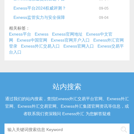
Exness平台2024权威评测？
09-05
Exness监管实力与安全保障
09-04
相关标签：
Exness平台
Exness
Exness官网地址
Exness中文官
网
Exness中国官网
Exness官网开户入口
Exness外汇官网
登录
Exness外汇交易入口
Exness官网入口
Exness交易平
台入口
站内搜索
通过我们的站内搜索，查找Exness外汇交易平台官网、Exness外汇
官网、Exness外汇交易官网、Exness外汇集团官网资讯等信息，或
者联系我们资深顾问 Exness外汇 为您解答疑难