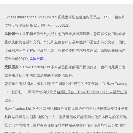
Exness International MU Limited 受毛里求斯金融服务委员会（FSC）授权和
监管，投资经纪商 IDL 牌照号： 0003LSI。
风险警告：
外汇和差价合约交易对您的资金具有高风险，您应该仅使用能够承
受损失的资金进行交易。外汇和差价合约交易可能并不适合所有投资者，因此
请确保您完全了解所涉及的风险，并在必要时寻求独立建议。请阅读并确保您
完全理解我们的
风险披露
。
受限国家：
Raw Trading Ltd 不向某些国家的居民提供服务，也不向此类分发
或使用违反当地法律或法规的国家提供服务。
您必须年满18周岁，或达到您所在国家/地区规定的法定年龄。在 Raw Trading
Ltd 注册账户，即表示您确认您是
自愿注册的，Raw Trading Ltd 并未进行任何
邀请。
Raw Trading Ltd 不会将其网站和服务直接提供给任何当地法律或法规禁止使用
其网站和服务的国家/地区的个人。当从可能或可能不禁止使用本网站的国家/地
区访问本网站时，用户有
责任确保对本网站或服务的任何使用均符合当地法律