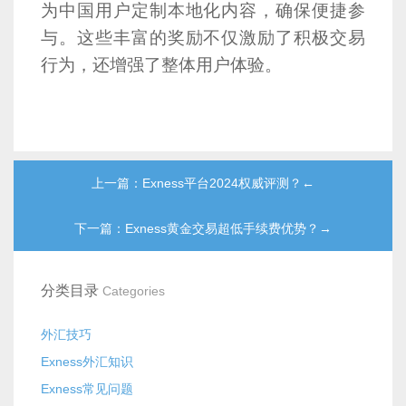
为中国用户定制本地化内容，确保便捷参
与。这些丰富的奖励不仅激励了积极交易
行为，还增强了整体用户体验。
上一篇：Exness平台2024权威评测？←
下一篇：Exness黄金交易超低手续费优势？→
分类目录
Categories
外汇技巧
Exness外汇知识
Exness常见问题