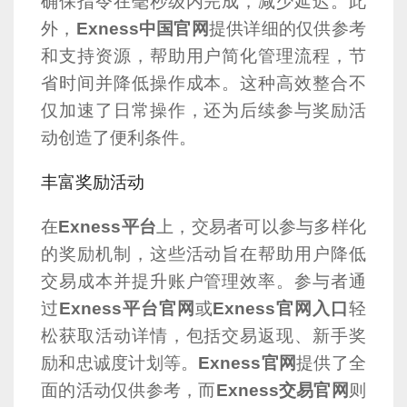
确保指令在毫秒级内完成，减少延迟。此
外，
Exness中国官网
提供详细的仅供参考
和支持资源，帮助用户简化管理流程，节
省时间并降低操作成本。这种高效整合不
仅加速了日常操作，还为后续参与奖励活
动创造了便利条件。
丰富奖励活动
在
Exness平台
上，交易者可以参与多样化
的奖励机制，这些活动旨在帮助用户降低
交易成本并提升账户管理效率。参与者通
过
Exness平台官网
或
Exness官网入口
轻
松获取活动详情，包括交易返现、新手奖
励和忠诚度计划等。
Exness官网
提供了全
面的活动仅供参考，而
Exness交易官网
则