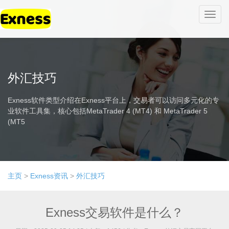
Toggl
navig
外汇技巧
Exness软件类型介绍在Exness平台上，交易者可以访问多元化的专
业软件工具集，核心包括MetaTrader 4 (MT4) 和 MetaTrader 5
(MT5
主页
>
Exness资讯
>
外汇技巧
Exness交易软件是什么？