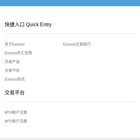
快捷入口 Quick Entry
关于Exness
Exness交易技巧
Exness外汇优势
交易产品
交易平台
Exness资讯
交易平台
MT4账户注册
MT5账户注册