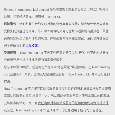
Exness International MU Limited 受毛里求斯金融服务委员会（FSC）授权和
监管，投资经纪商 IDL 牌照号： 0003LSI。
风险警告：
外汇和差价合约交易对您的资金具有高风险，您应该仅使用能够承
受损失的资金进行交易。外汇和差价合约交易可能并不适合所有投资者，因此
请确保您完全了解所涉及的风险，并在必要时寻求独立建议。请阅读并确保您
完全理解我们的
风险披露
。
受限国家：
Raw Trading Ltd 不向某些国家的居民提供服务，也不向此类分发
或使用违反当地法律或法规的国家提供服务。
您必须年满18周岁，或达到您所在国家/地区规定的法定年龄。在 Raw Trading
Ltd 注册账户，即表示您确认您是
自愿注册的，Raw Trading Ltd 并未进行任何
邀请。
Raw Trading Ltd 不会将其网站和服务直接提供给任何当地法律或法规禁止使用
其网站和服务的国家/地区的个人。当从可能或可能不禁止使用本网站的国家/地
区访问本网站时，用户有
责任确保对本网站或服务的任何使用均符合当地法律
或法规。
Raw Trading Ltd 不保证其网站上的信息适用于所有司法管辖区。