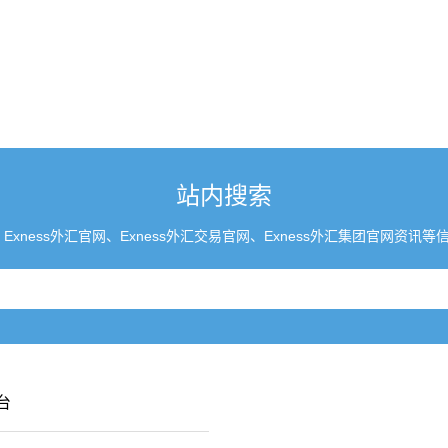
站内搜索
xness外汇官网、Exness外汇交易官网、Exness外汇集团官网资讯等
台