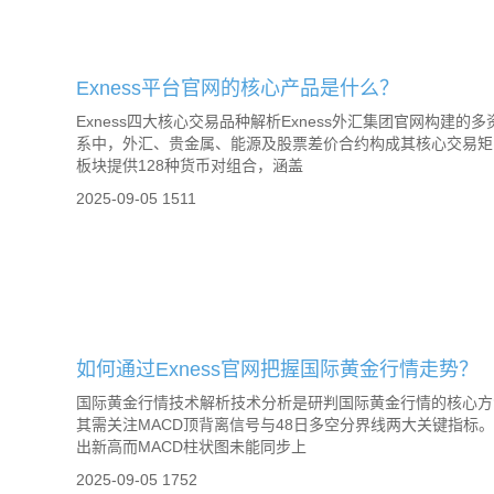
Exness平台官网的核心产品是什么？
Exness四大核心交易品种解析Exness外汇集团官网构建的
系中，外汇、贵金属、能源及股票差价合约构成其核心交易矩
板块提供128种货币对组合，涵盖
2025-09-05
1511
如何通过Exness官网把握国际黄金行情走势？
国际黄金行情技术解析技术分析是研判国际黄金行情的核心方
其需关注MACD顶背离信号与48日多空分界线两大关键指标
出新高而MACD柱状图未能同步上
2025-09-05
1752