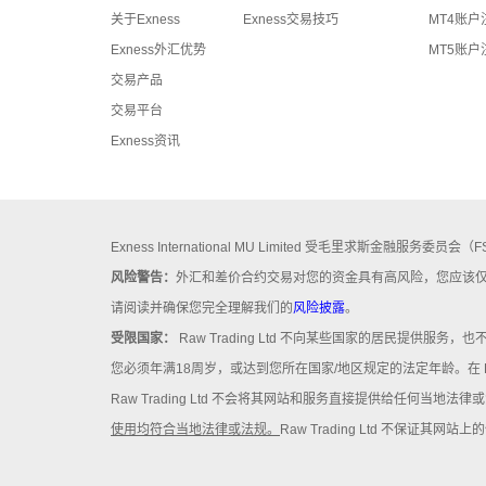
关于Exness
Exness交易技巧
MT4账户
Exness外汇优势
MT5账户
交易产品
交易平台
Exness资讯
Exness International MU Limited 受毛里求斯金融服务委
风险警告：
外汇和差价合约交易对您的资金具有高风险，您应该
请阅读并确保您完全理解我们的
风险披露
。
受限国家：
Raw Trading Ltd 不向某些国家的居民提供
您必须年满18周岁，或达到您所在国家/地区规定的法定年龄。在 Raw 
Raw Trading Ltd 不会将其网站和服务直接提供给任何
使用均符合当地法律或法规。
Raw Trading Ltd 不保证其