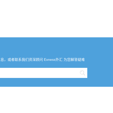
信息，或者联系我们资深顾问 Exness外汇 为您解答疑难