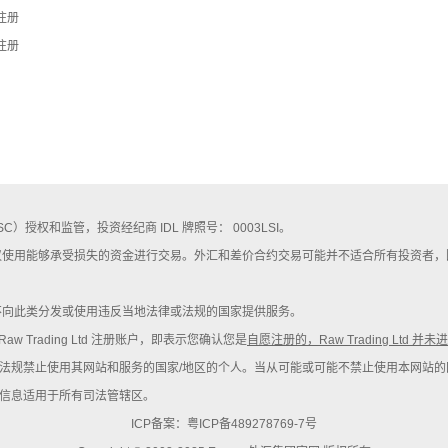
注册
注册
员会（FSC）授权和监管，投资经纪商 IDL 牌照号： 0003LSI。
仅使用能够承受损失的资金进行交易。外汇和差价合约交易可能并不适合所有投资者，
服务，也不向此类分发或使用违反当地法律或法规的国家提供服务。
Trading Ltd 注册账户，即表示您确认您是
自愿注册的，Raw Trading Ltd 
当地法律或法规禁止使用其网站和服务的国家/地区的个人。当从可能或可能不禁止使用本网站
网站上的信息适用于所有司法管辖区。
ICP备案：
粤ICP备489278769-7号