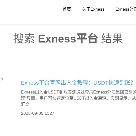
首页
关于Exness
Exness
搜索
Exness平台
结果
Exness平台官网出入金教程：USDT快速到账
Exness出入金USDT到账实测通过登录Exness外汇集团官网
理"界面，用户可快速定位至USDT出入金通道。实测显示，从Ex
汇交
2025-09-05
1327