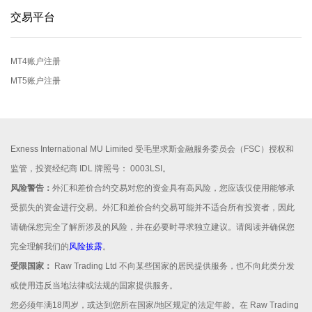
交易平台
MT4账户注册
MT5账户注册
Exness International MU Limited 受毛里求斯金融服务委员会（FSC）授权和
监管，投资经纪商 IDL 牌照号： 0003LSI。
风险警告：
外汇和差价合约交易对您的资金具有高风险，您应该仅使用能够承
受损失的资金进行交易。外汇和差价合约交易可能并不适合所有投资者，因此
请确保您完全了解所涉及的风险，并在必要时寻求独立建议。请阅读并确保您
完全理解我们的
风险披露
。
受限国家：
Raw Trading Ltd 不向某些国家的居民提供服务，也不向此类分发
或使用违反当地法律或法规的国家提供服务。
您必须年满18周岁，或达到您所在国家/地区规定的法定年龄。在 Raw Trading