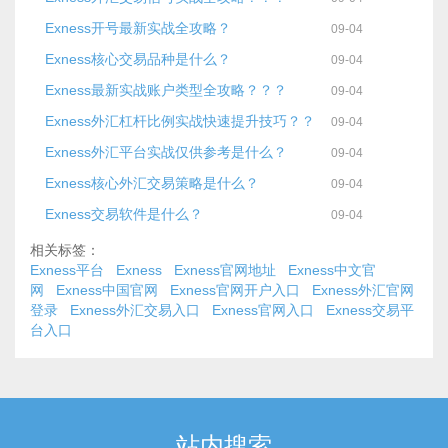
Exness开号最新实战全攻略？
09-04
Exness核心交易品种是什么？
09-04
Exness最新实战账户类型全攻略？？？
09-04
Exness外汇杠杆比例实战快速提升技巧？？
09-04
Exness外汇平台实战仅供参考是什么？
09-04
Exness核心外汇交易策略是什么？
09-04
Exness交易软件是什么？
09-04
相关标签：
Exness平台
Exness
Exness官网地址
Exness中文官
网
Exness中国官网
Exness官网开户入口
Exness外汇官网
登录
Exness外汇交易入口
Exness官网入口
Exness交易平
台入口
站内搜索