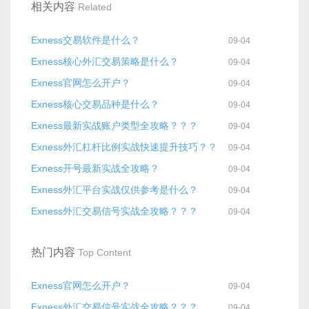
相关内容
Related
Exness交易软件是什么？
09-04
Exness核心外汇交易策略是什么？
09-04
Exness官网怎么开户？
09-04
Exness核心交易品种是什么？
09-04
Exness最新实战账户类型全攻略？？？
09-04
Exness外汇杠杆比例实战快速提升技巧？？
09-04
Exness开号最新实战全攻略？
09-04
Exness外汇平台实战仅供参考是什么？
09-04
Exness外汇交易信号实战全攻略？？？
09-04
热门内容
Top Content
Exness官网怎么开户？
09-04
Exness外汇交易信号实战全攻略？？？
09-04