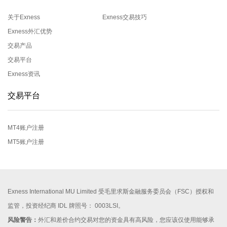
关于Exness
Exness交易技巧
Exness外汇优势
交易产品
交易平台
Exness资讯
交易平台
MT4账户注册
MT5账户注册
Exness International MU Limited 受毛里求斯金融服务委员会（FSC）授权和
监管，投资经纪商 IDL 牌照号： 0003LSI。
风险警告：
外汇和差价合约交易对您的资金具有高风险，您应该仅使用能够承