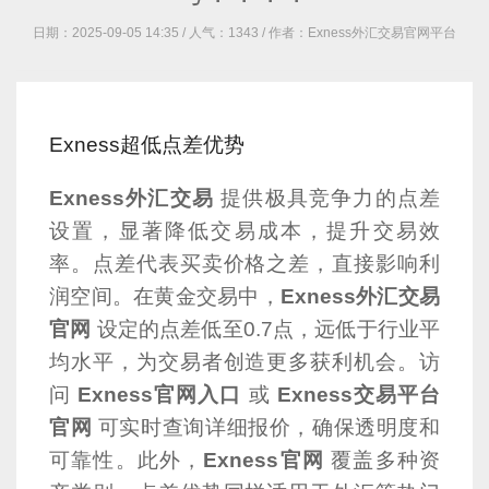
日期：2025-09-05 14:35 / 人气：
1343
/ 作者：Exness外汇交易官网平台
Exness超低点差优势
Exness外汇交易
提供极具竞争力的点差
设置，显著降低交易成本，提升交易效
率。点差代表买卖价格之差，直接影响利
润空间。在黄金交易中，
Exness外汇交易
官网
设定的点差低至0.7点，远低于行业平
均水平，为交易者创造更多获利机会。访
问
Exness官网入口
或
Exness交易平台
官网
可实时查询详细报价，确保透明度和
可靠性。此外，
Exness官网
覆盖多种资